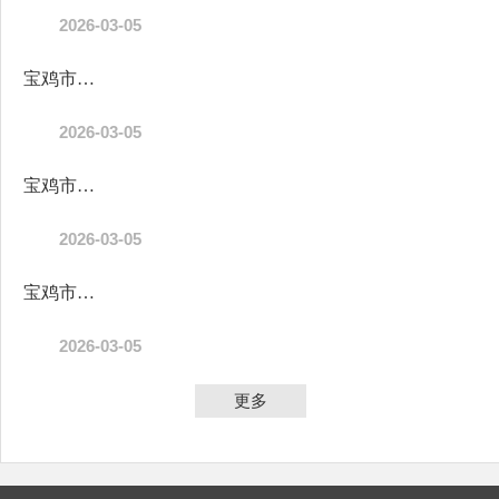
2026-03-05
宝鸡市陈仓区财政局周原财政所2026年单位预算公开说明
2026-03-05
宝鸡市陈仓区文化市场综合执法大队2026年单位预算公开说明
2026-03-05
宝鸡市陈仓区财政局千渭财政所2026年单位预算公开说明
2026-03-05
更多