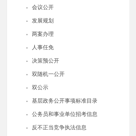
·
会议公开
·
发展规划
·
两案办理
·
人事任免
·
决策预公开
·
双随机一公开
·
双公示
·
基层政务公开事项标准目录
·
公务员和事业单位招考信息
·
反不正当竞争执法信息