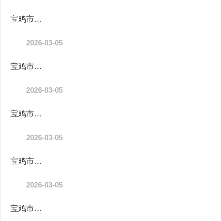
宝鸡市陈仓区虢镇街道中心幼儿园2026年单位预算
2026-03-05
宝鸡市陈仓区信访局（汇总）2026年部门预算公开说明
2026-03-05
宝鸡市陈仓区绿化服务中心2026年单位预算公开说明
2026-03-05
宝鸡市陈仓区财政局阳平财政所2026年单位预算公开说明
2026-03-05
宝鸡市陈仓区财政局赤沙财政所2026年单位预算公开说明