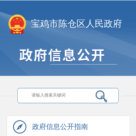
宝鸡市陈仓区人民政府
政府信息
公开指南