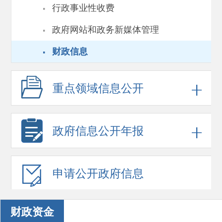
·
行政事业性收费
·
政府网站和政务新媒体管理
·
财政信息
重点领域
信息公开
政府信息
公开年报
申请公开
政府信息
财政资金