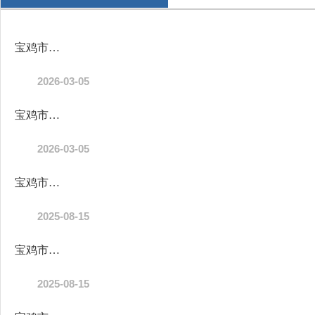
宝鸡市陈仓区2026年度部门综合预算公开目录
2026-03-05
宝鸡市陈仓区2026年度部门所属单位预算公开目录
2026-03-05
宝鸡市陈仓区2024年度部门及所属单位决算公开目录
2025-08-15
宝鸡市陈仓区2024年度部门决算公开目录
2025-08-15