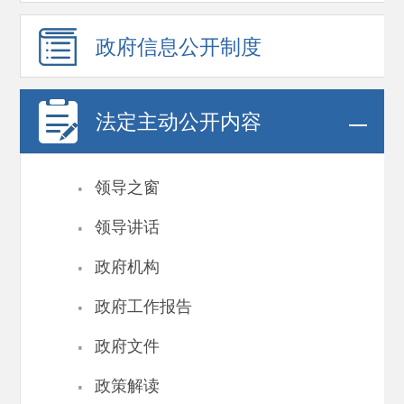
政府信息
公开制度
法定主动公开内容
·
领导之窗
·
领导讲话
·
政府机构
·
政府工作报告
·
政府文件
·
政策解读