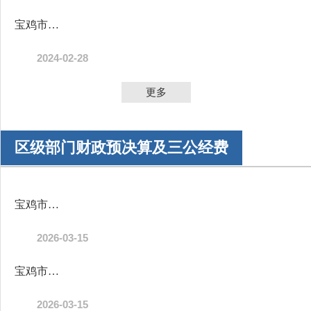
宝鸡市陈仓区2024年部门综合预算公开目录
2024-02-28
更多
区级部门财政预决算及三公经费
宝鸡市陈仓区水利局（汇总）2026年部门预算公开说明
2026-03-15
宝鸡市陈仓区水资源事务中心2026年单位预算公开说明
2026-03-15