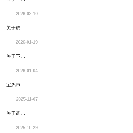
2026-02-10
关于调整下达2026年中央和省级提前批财政衔接推进乡村振兴补助资金...
2026-01-19
关于下达2026年省级财政衔接推进乡村振兴补助资金的通知
2026-01-04
宝鸡市陈仓区2025年学生资助资金纳入财政惠民惠农“一卡通”政策清...
2025-11-07
关于调整下达2025年部分财政衔接推进乡村振兴补助资金的通知
2025-10-29