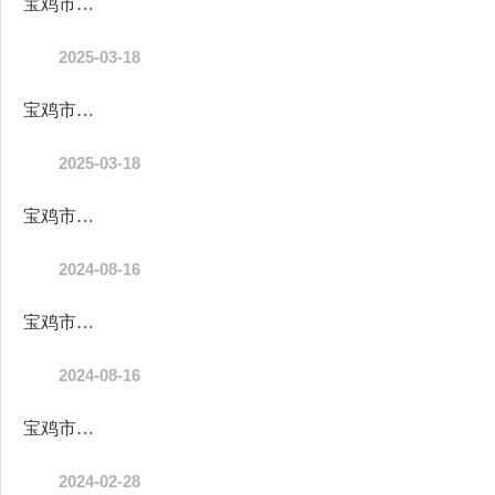
宝鸡市陈仓区2025年部门所属单位预算公开目录
2025-03-18
宝鸡市陈仓区2025年部门综合预算公开目录
2025-03-18
宝鸡市陈仓区2023年度部门及所属单位决算公开目录
2024-08-16
宝鸡市陈仓区2023年度部门决算公开目录
2024-08-16
宝鸡市陈仓区2024年部门所属单位预算公开目录
2024-02-28