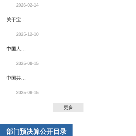
2026-02-14
关于宝鸡市陈仓区2025年区级预算调整方案（草案）的报告
2025-12-10
中国人民政治协商会议陕西省宝鸡市陈仓区委员会办公室2024年部门决算
2025-08-15
中国共产党宝鸡市陈仓区委员会办公室2024年度部门决算
2025-08-15
更多
部门预决算公开目录