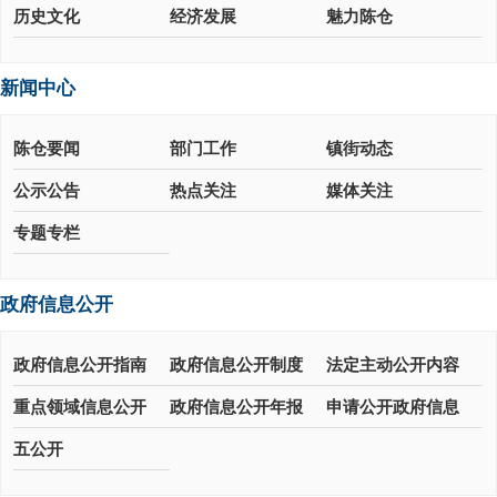
历史文化
经济发展
魅力陈仓
新闻中心
陈仓要闻
部门工作
镇街动态
公示公告
热点关注
媒体关注
专题专栏
政府信息公开
政府信息公开指南
政府信息公开制度
法定主动公开内容
重点领域信息公开
政府信息公开年报
申请公开政府信息
五公开