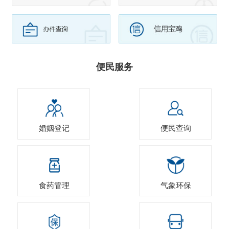
便民服务
婚姻登记
便民查询
食药管理
气象环保