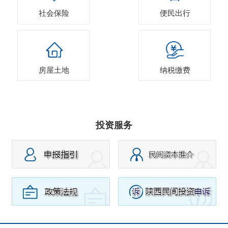
社会保险
便民出行
房屋土地
纳税缴费
投资服务