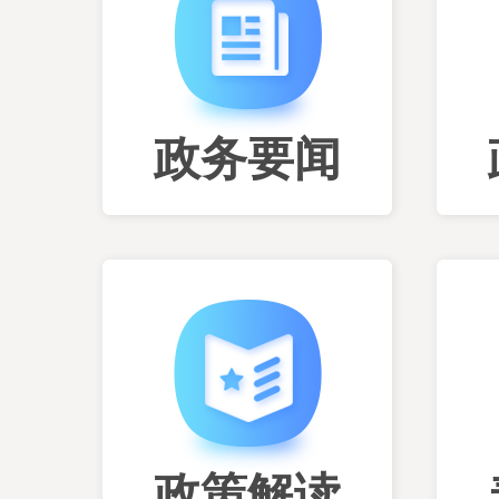
政务要闻
政策解读