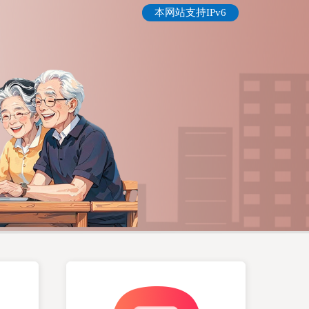
本网站支持IPv6