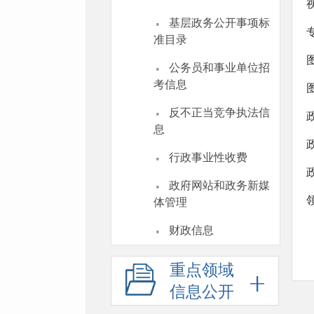
·
基层政务公开事项标
准目录
·
公务员和事业单位招
考信息
·
反不正当竞争执法信
息
·
行政事业性收费
·
政府网站和政务新媒
体管理
·
财政信息
重点领域
信息公开