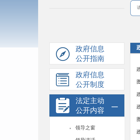
政府信息
公开指南
政府信息
公开制度
法定主动
公开内容
·
领导之窗