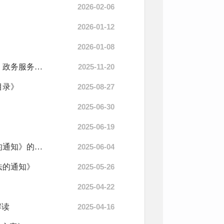
2026-02-06
2026-01-12
2026-01-08
图解：关于《宝鸡市陈仓区镇（街道）便民服务中心受理（办理）政务服务事项指导清...
2025-11-20
目录》
2025-08-27
2025-06-30
2025-06-19
音频解读：《关于进一步做好2025年招商引资项目管理有关工作的通知》的解读
2025-06-04
法的通知》
2025-05-26
2025-04-22
解读
2025-04-16