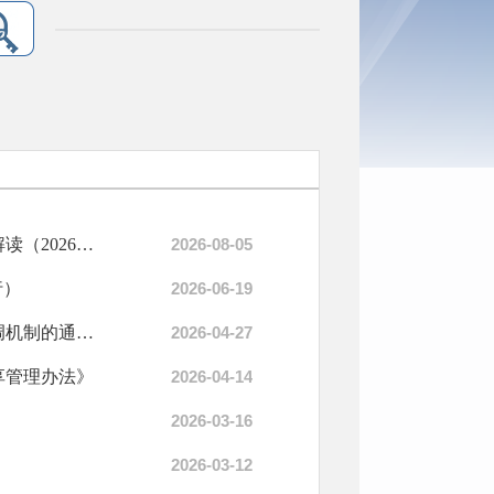
政策解读：宝鸡市陈仓区烟草制品零售点合理布局规划修订政策解读（2026版）
2026-08-05
行）
2026-06-19
政策解读：《关于建立全区流动留守和困境儿童权益保障工作协调机制的通知》
2026-04-27
享管理办法》
2026-04-14
2026-03-16
2026-03-12