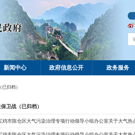
新闻中心
政府信息公开
政务服务
（已归档）
天保卫战（已归档）
宝鸡市陈仓区大气污染治理专项行动领导小组办公室关于大气热点网格S1
宝鸡市陈仓区大气污染治理专项行动领导小组办公室关于大气热点网格S1