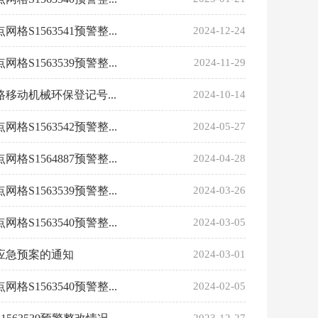
563541预警整...
2024-12-24
563539预警整...
2024-11-29
动机械环保登记号...
2024-10-14
563542预警整...
2024-05-27
564887预警整...
2024-04-28
563539预警整...
2024-03-26
563540预警整...
2024-03-05
应急预案的通知
2024-03-01
563540预警整...
2024-02-05