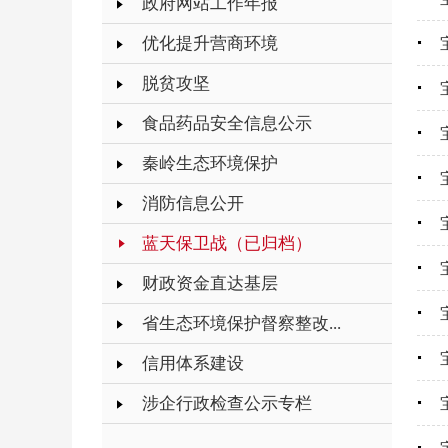
政府网站工作年报
优化提升营商环境
脱贫攻坚
食品药品安全信息公示
秦岭生态环境保护
消防信息公开
蓝天保卫战（已归档）
财政资金直达基层
省生态环境保护督察整改...
信用体系建设
涉企行政检查公示专栏