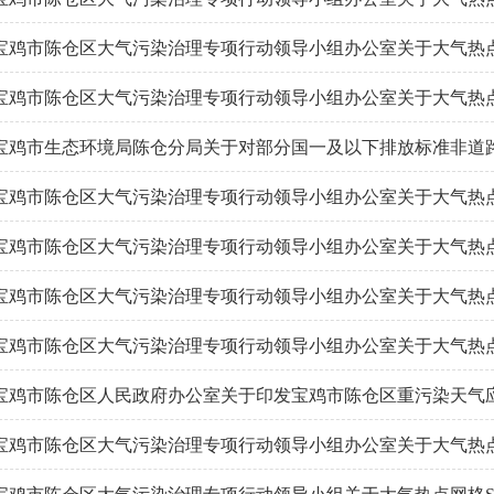
宝鸡市陈仓区大气污染治理专项行动领导小组办公室关于大气热点网格S1
宝鸡市陈仓区大气污染治理专项行动领导小组办公室关于大气热点网格S1
宝鸡市生态环境局陈仓分局关于对部分国一及以下排放标准非道路移
宝鸡市陈仓区大气污染治理专项行动领导小组办公室关于大气热点网格S1
宝鸡市陈仓区大气污染治理专项行动领导小组办公室关于大气热点网格S1
宝鸡市陈仓区大气污染治理专项行动领导小组办公室关于大气热点网格S1
宝鸡市陈仓区大气污染治理专项行动领导小组办公室关于大气热点网格S1
宝鸡市陈仓区人民政府办公室关于印发宝鸡市陈仓区重污染天气
宝鸡市陈仓区大气污染治理专项行动领导小组办公室关于大气热点网格S1