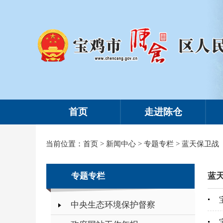
首页
走进陈仓
当前位置：
首页
>
新闻中心
>
专题专栏
>
蓝天保卫战
专题专栏
蓝
中央生态环境保护督察