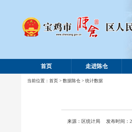
首页
走进陈仓
当前位置：
首页
>
数据陈仓
>
统计数据
来源：区统计局
发布时间：2026