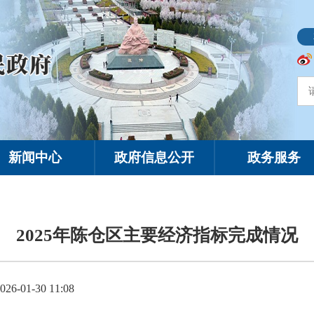
新闻中心
政府信息公开
政务服务
2025年陈仓区主要经济指标完成情况
-01-30 11:08