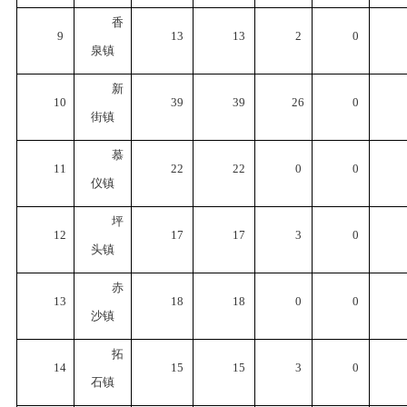
香
9
13
13
2
0
泉镇
新
10
39
39
26
0
街镇
慕
11
22
22
0
0
仪镇
坪
12
17
17
3
0
头镇
赤
13
18
18
0
0
沙镇
拓
14
15
15
3
0
石镇