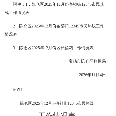
附件：1．陈仓区2025年12月份各镇街12345市民热
线工作情况表
2．陈仓区2025年12月份各部门12345市民热线工作
情况表
3．陈仓区2025年12月份区长信箱工作情况表
宝鸡市陈仓
区数据局
2026年1月14日
附件
1
陈仓区
2025年12月份各镇街12345市民热线
工作情况表