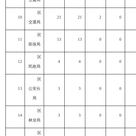
区
10
21
21
2
0
交通局
区
11
13
13
0
0
医保局
区
12
4
4
0
0
民政局
区
13
公安分
3
3
0
0
局
区
14
3
3
0
0
林业局
区