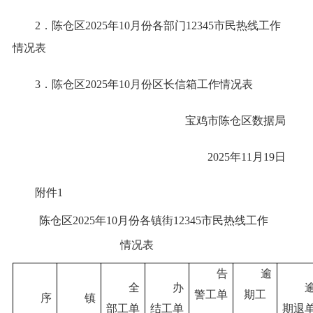
2．陈仓区2025年10月份各部门12345市民热线工作
情况表
3．陈仓区2025年10月份区长信箱工作情况表
宝鸡市陈仓区数据局
2025年11月19日
附件1
陈仓区2025年10月份各镇街12345市民热线工作
情况表
告
逾
全
办
警工单
期工
序
镇
部工单
结工单
期退