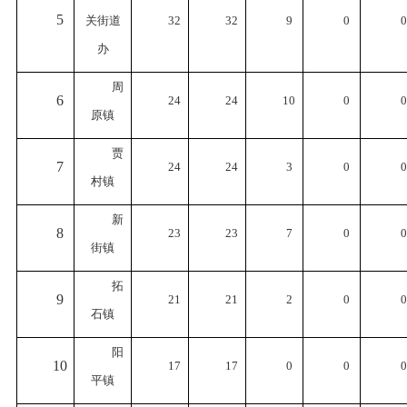
5
关街道
32
32
9
0
0
办
周
6
24
24
10
0
0
原镇
贾
7
24
24
3
0
0
村镇
新
8
23
23
7
0
0
街镇
拓
9
21
21
2
0
0
石镇
阳
10
17
17
0
0
0
平镇