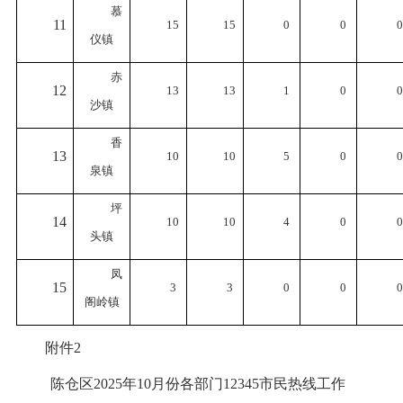
慕
11
15
15
0
0
0
仪镇
赤
12
13
13
1
0
0
沙镇
香
13
10
10
5
0
0
泉镇
坪
14
10
10
4
0
0
头镇
凤
15
3
3
0
0
0
阁岭镇
附件2
陈仓区2025年10月份各部门12345市民热线工作