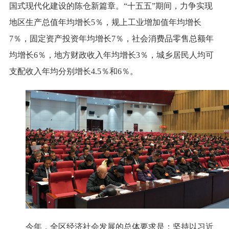
国式现代化建设的陈仓新篇章。“十五五”期间，力争实现
地区生产总值年均增长5％，规上工业增加值年均增长
7％，固定资产投资年均增长7％，社会消费品零售总额年
均增长6％，地方财政收入年均增长3％，城乡居民人均可
支配收入年均分别增长4.5％和6％。
今年，全区经济社会发展的总体要求是：坚持以习近