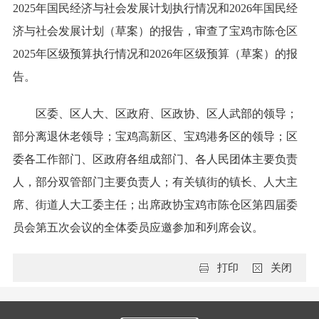
2025年国民经济与社会发展计划执行情况和2026年国民经
济与社会发展计划（草案）的报告，审查了宝鸡市陈仓区
2025年区级预算执行情况和2026年区级预算（草案）的报
告。
区委、区人大、区政府、区政协、区人武部的领导；
部分离退休老领导；宝鸡高新区、宝鸡港务区的领导；区
委各工作部门、区政府各组成部门、各人民团体主要负责
人，部分双管部门主要负责人；有关镇街的镇长、人大主
席、街道人大工委主任；出席政协宝鸡市陈仓区第四届委
员会第五次会议的全体委员应邀参加和列席会议。
打印
关闭