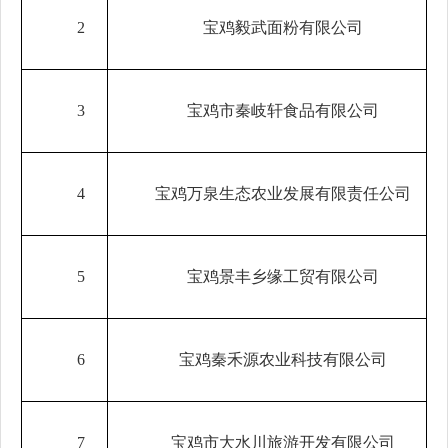
2
宝鸡毅武面粉有限公司
3
宝鸡市秦岐轩食品有限公司
4
宝鸡万泉生态农业发展有限责任公司
5
宝鸡景丰乡缘工贸有限公司
6
宝鸡秦禾源农业科技有限公司
7
宝鸡市大水川旅游开发有限公司