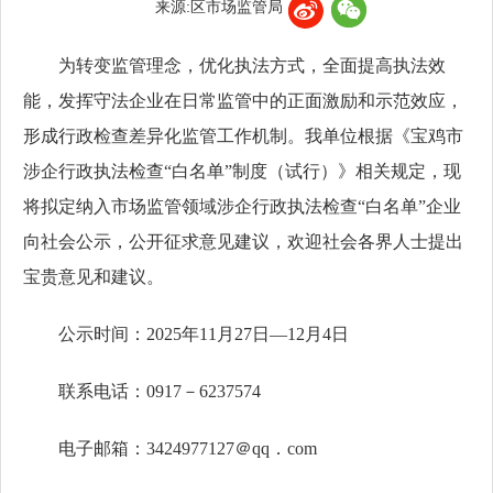
来源:区市场监管局
为转变监管理念，优化执法方式，全面提高执法效
能，发挥守法企业在日常监管中的正面激励和示范效应，
形成行政检查差异化监管工作机制。我单位根据《宝鸡市
涉企行政执法检查“白名单”制度（试行）》相关规定，现
将拟定纳入市场监管领域涉企行政执法检查“白名单”企业
向社会公示，公开征求意见建议，欢迎社会各界人士提出
宝贵意见和建议。
公示时间：2025年11月27日—12月4日
联系电话：0917－6237574
电子邮箱：3424977127＠qq．com