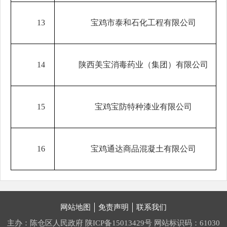
13
宝鸡市泰和石化工程有限公司
14
陕西美宝消毒药业（集团）有限公司
15
宝鸡宝防特种漆业有限公司
16
宝鸡通达商品混凝土有限公司
网站地图
免责声明
联系我们
主办：陈仓区人民政府
陕ICP备15013429号
网站标识码：61030