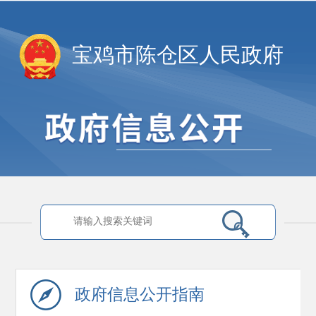
宝鸡市陈仓区人民政府
政府信息
公开指南