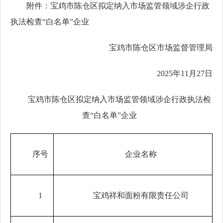
附件：宝鸡市陈仓区拟定纳入市场监管领域涉企行政
执法检查“白名单”企业
宝鸡市陈仓区市场监督管理局
2025年11月27日
宝鸡市陈仓区拟定纳入市场监管领域
涉企行政执法检
查“白名单”企业
序号
企业名称
1
宝鸡祥和面粉有限责任公司