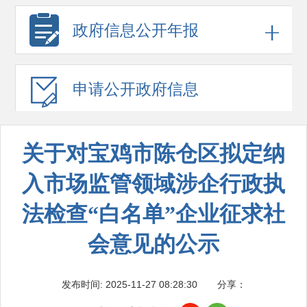
政府信息
公开年报
申请公开
政府信息
关于对宝鸡市陈仓区拟定纳
入市场监管领域涉企行政执
法检查“白名单”企业征求社
会意见的公示
发布时间: 2025-11-27 08:28:30
分享：