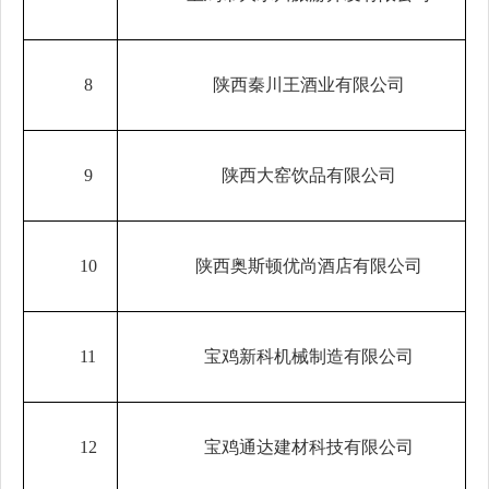
8
陕西秦川王酒业有限公司
9
陕西大窑饮品有限公司
10
陕西奥斯顿优尚酒店有限公司
11
宝鸡新科机械制造有限公司
12
宝鸡通达建材科技有限公司