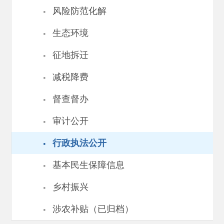
·
风险防范化解
·
生态环境
·
征地拆迁
·
减税降费
·
督查督办
·
审计公开
·
行政执法公开
·
基本民生保障信息
·
乡村振兴
·
涉农补贴（已归档）