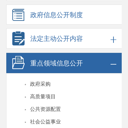
政府信息
公开制度
法定主动公开内容
重点领域
信息公开
·
政府采购
·
高质量项目
·
公共资源配置
·
社会公益事业