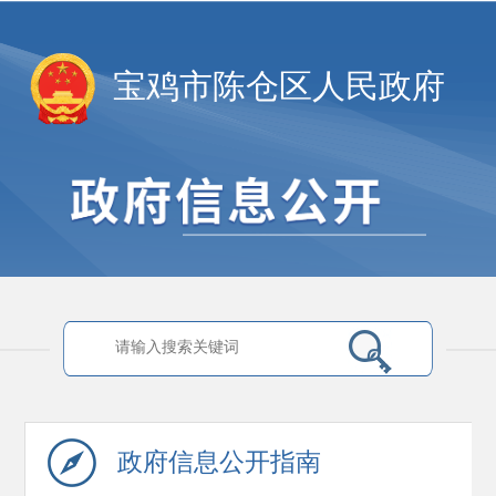
宝鸡市陈仓区人民政府
政府信息
公开指南