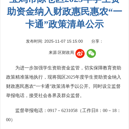
助资金纳入财政惠民惠农“一
卡通”政策清单公示
发布时间: 2025-11-07 15:15:00
分享：
来源:区财政局
为进一步加强学生资助资金监管，切实保障教育资助
政策精准落地执行，现将我区2025年度学生资助资金纳入
财政惠民惠农“一卡通”政策清单予以公开。同时设立监督
举报电话，接受社会各界及群众监督。
监督举报电话：0917－6231058（工作日8：00－18：
00）