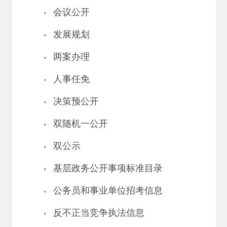
·
会议公开
·
发展规划
·
两案办理
·
人事任免
·
决策预公开
·
双随机一公开
·
双公示
·
基层政务公开事项标准目录
·
公务员和事业单位招考信息
·
反不正当竞争执法信息