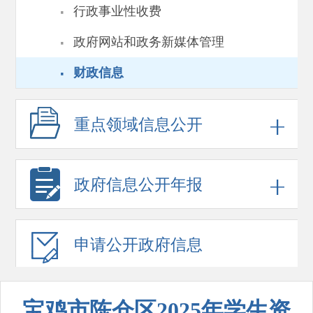
·
行政事业性收费
·
政府网站和政务新媒体管理
·
财政信息
重点领域
信息公开
政府信息
公开年报
申请公开
政府信息
宝鸡市陈仓区2025年学生资