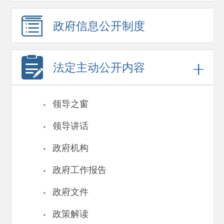
政府信息
公开制度
法定主动公开内容
·
领导之窗
·
领导讲话
·
政府机构
·
政府工作报告
·
政府文件
·
政策解读