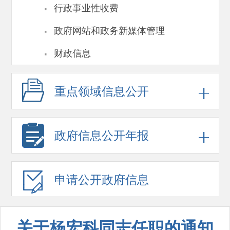
·
行政事业性收费
·
政府网站和政务新媒体管理
·
财政信息
重点领域
信息公开
政府信息
公开年报
申请公开
政府信息
关于杨宏科同志任职的通知