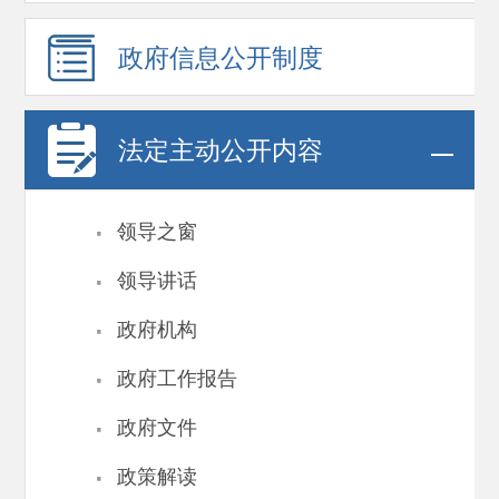
政府信息
公开制度
法定主动公开内容
·
领导之窗
·
领导讲话
·
政府机构
·
政府工作报告
·
政府文件
·
政策解读