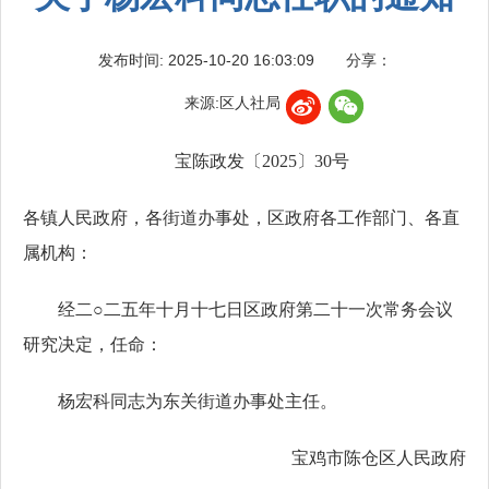
发布时间: 2025-10-20 16:03:09
分享：
来源:区人社局
宝陈政发〔2025〕30号
各镇人民政府，各街道办事处，区政府各工作部门、各直
属机构：
经二○二五年十月十七日区政府第二十一次常务会议
研究决定，任命：
杨宏科同志为东关街道办事处主任。
宝鸡市陈仓区人民政府