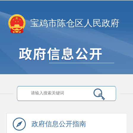
宝鸡市陈仓区人民政府
政府信息
公开指南