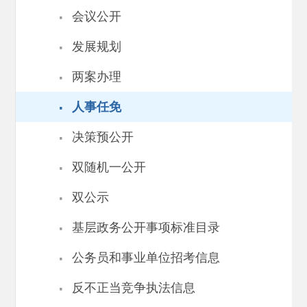
·
会议公开
·
发展规划
·
两案办理
·
人事任免
·
决策预公开
·
双随机一公开
·
双公示
·
基层政务公开事项标准目录
·
公务员和事业单位招考信息
·
反不正当竞争执法信息