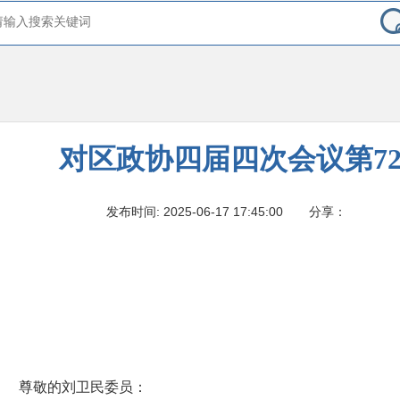
对区政协四届四次会议第7
发布时间: 2025-06-17 17:45:00
分享：
尊敬的刘卫民委员：