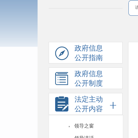
政府信息
公开指南
政府信息
公开制度
法定主动
公开内容
·
领导之窗