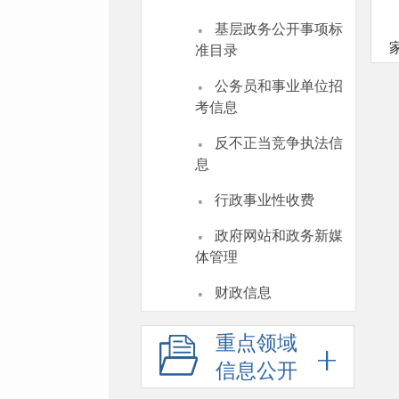
·
基层政务公开事项标
准目录
·
公务员和事业单位招
考信息
·
反不正当竞争执法信
息
·
行政事业性收费
·
政府网站和政务新媒
体管理
·
财政信息
重点领域
信息公开