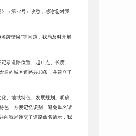
》（第72号）收悉，感谢您对我
“地名牌错误”等问题，我局及时开展
细记录道路位置、起止点、长度、
命名的城区道路共18条，并建立了
文化、地域特色、发展规划。明确
特色、方便记忆识别、避免重名谐
，并向我局递交了道路命名请示，我