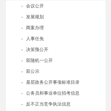
·
会议公开
·
发展规划
·
两案办理
·
人事任免
·
决策预公开
·
双随机一公开
·
双公示
·
基层政务公开事项标准目录
·
公务员和事业单位招考信息
·
反不正当竞争执法信息