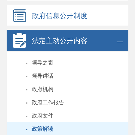
政府信息
公开制度
法定主动公开内容
·
领导之窗
·
领导讲话
·
政府机构
·
政府工作报告
·
政府文件
·
政策解读