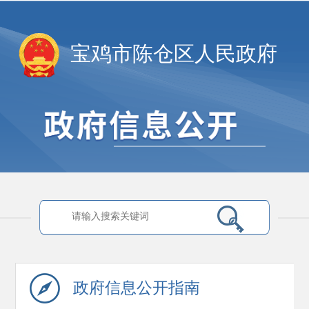
宝鸡市陈仓区人民政府
政府信息
公开指南