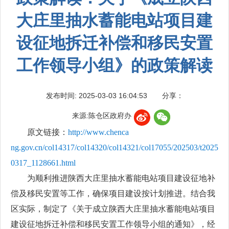
大庄里抽水蓄能电站项目建
设征地拆迁补偿和移民安置
工作领导小组》的政策解读
发布时间: 2025-03-03 16:04:53
分享：
来源:陈仓区政府办
原文链接：
http://www.chenca
ng.gov.cn/col14317/col14320/col14321/col17055/202503/t2025
0317_1128661.html
为顺利推进陕西大庄里抽水蓄能电站项目建设征地补
偿及移民安置等工作，确保项目建设按计划推进。结合我
区实际，制定了《关于成立陕西大庄里抽水蓄能电站项目
建设征地拆迁补偿和移民安置工作领导小组的通知》，经