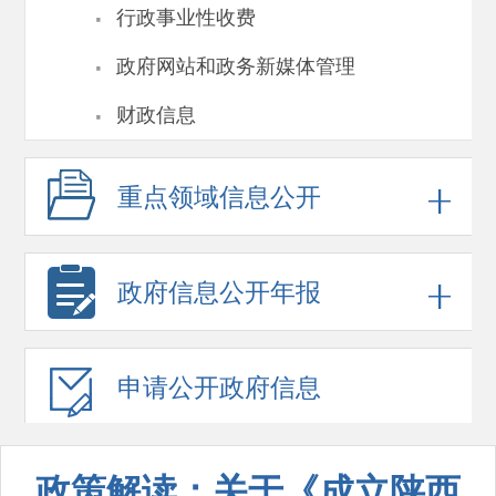
·
行政事业性收费
·
政府网站和政务新媒体管理
·
财政信息
重点领域
信息公开
政府信息
公开年报
申请公开
政府信息
政策解读：关于《成立陕西