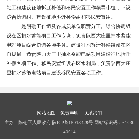
站工程建设征地拆迁补偿和移民安置工作领导小组，下设
综合协调组、建设征地拆迁补偿组和移民安置组。
二是明确工作组及各成员单位职责分工。综合协调组
设在区抽水蓄能项目工作专班，负责陕西大庄里抽水蓄能
电站项目综合协调各项事务。建设征地拆迁补偿组设在区
自规局，负责陕西大庄里抽水蓄能电站项目建设征地拆迁
补偿各项工作。移民安置组设在区水利局，负责陕西大庄
里抽水蓄能电站项目建设移民安置各项工作。
网站地图
免责声明
联系我们
主办：陈仓区人民政府
陕ICP备15013429号
网站标识码：61030
40014