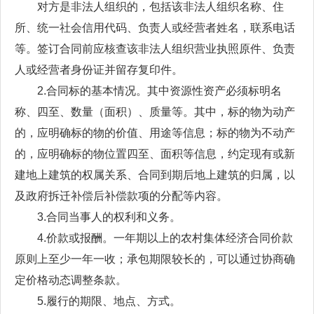
对方是非法人组织的，包括该非法人组织名称、住
所、统一社会信用代码、负责人或经营者姓名，联系电话
等。签订合同前应核查该非法人组织营业执照原件、负责
人或经营者身份证并留存复印件。
2.合同标的基本情况。其中资源性资产必须标明名
称、四至、数量（面积）、质量等。其中，标的物为动产
的，应明确标的物的价值、用途等信息；标的物为不动产
的，应明确标的物位置四至、面积等信息，约定现有或新
建地上建筑的权属关系、合同到期后地上建筑的归属，以
及政府拆迁补偿后补偿款项的分配等内容。
3.合同当事人的权利和义务。
4.价款或报酬。一年期以上的农村集体经济合同价款
原则上至少一年一收；承包期限较长的，可以通过协商确
定价格动态调整条款。
5.履行的期限、地点、方式。