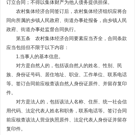
订立合同；不得以集体财产为他人债务提供担保。
农村集体经济合同签订后，农村集体经济组织应将合
同向所属的乡镇人民政府、街道办事处报备，由乡镇人民
政府、街道办事处监督合同执行。
第五条 农村集体经济合同要素应当齐全，合同条款
应当包括但不限于以下内容：
1.当事人的基本信息。
对方是自然人的，包括该自然人的姓名、性别、民
族、身份证号码、居住地址、职业、工作单位、联系电话
等。签订合同前应核查该自然人身份证原件、并留存复印
件。
对方是法人的，包括该法人名称、住所、统一社会信
用代码、法定代表人姓名和职务，联系电话等。签订合同
前应核查该法人营业执照原件、法定代表人身份证并留存
复印件。