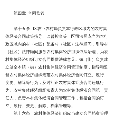
第四章 合同监管
第十五条 区农业农村局负责本行政区域内的农村集
体经济合同政策指导、监督检查等；区司法局应当为本行
政区域内的村（社区）配备村（社区）法律顾问，引导村
（社区）法律顾问服务农村集体经济组织依法治理，为农
村集体经济组织订立合同提供法律意见。镇（街）负责建
立健全本镇（街）农村集体经济合同管理制度，指导和监
督农村集体经济组织规范农村集体经济合同订立、履行、
变更、解除等行为，及时纠正农村集体经济合同违规行
为。农村集体经济组织负责人为农村集体经济合同第一责
任人，负责本村集体经济合同管理工作，包括合同的订
立、履行、变更、解除、档案管理等。
第十六条 农村集体经济组织应当建立合同档案管理