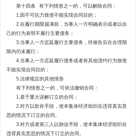
第十四条 有下列情形之一的，可以解除合同：
1.因不可抗力致使不能实现合同目的；
2.在履行期限届满前，当事人一方明确表示或者以自
己的行为表明不履行主要债务；
3.当事人一方迟延履行主要债务，经催告后在合理期
限内仍未履行；
4.当事人一方迟延履行债务或者有其他违约行为致使
不能实现合同目的；
5.法律规定的其他情形
有下列情形之一的，可依法撤销合同：
1.基于重大误解订立的合同；
2.对方以欺诈手段，使本集体经济组织在违背真实意
思的情况下订立的合同。
3.对方或者第三人以胁迫手段，使本集体经济组织在
违背真实意思的情况下订立的合同。