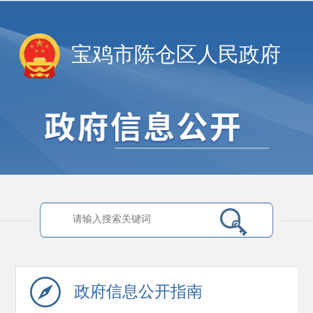
宝鸡市陈仓区人民政府
政府信息
公开指南