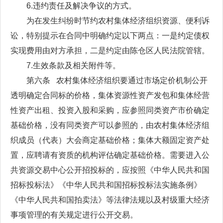
6.违约责任及解决争议的方式。
为在发生纠纷时节约农村集体经济组织资源、便利诉
讼，特别提示在合同中明确约定以下两点：一是约定债权
实现费用由对方承担，二是约定由陈仓区人民法院管辖。
7.生效条款及相关附件等。
第六条 农村集体经济组织要通过市场定价机制公开
透明确定合同标的价格，集体资源性资产发包和集体经营
性资产出租、投资入股和采购，应参照同类资产市价确定
基础价格，没有同类资产可以参照的，由农村集体经济组
织成员（代表）大会商定基础价格；集体大额固定资产处
置，应聘请有资质的机构评估确定基础价格。需要进入公
共资源交易中心公开招投标的，应按照《中华人民共和国
招标投标法》《中华人民共和国招标投标法实施条例》
《中华人民共和国拍卖法》等法律法规以及村级重大经济
事项管理的有关规定进行公开交易。