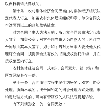
以自行聘请法律顾问。
第十条 农村集体经济合同应当由村集体经济组织法
定代表人订立，加盖农村集体经济组织印章，单份合同文
本达两页以上的须加盖骑缝章。
对方合同当事人为法人的，所订立合同须由法定代表
人签字、加盖公章；对方合同当事人为自然人的，所订立
合同须由其本人签字、摁手印；若对方当事人委托他人代
理订立合同，须提供合法有效的书面授权委托手续，并在
授权范围内订立。
农村集体经济合同一式4份，合同双方、镇（街）和
区农经站各存一份。
第十一条 合同履行过程中发生纠纷的，双方可协商
处理。协商不成的，按合同约定的纠纷处理方式处理。未
约定处理方式的，可向有管辖权的人民法院提起诉讼。
有下列情形之一的，合同无效：