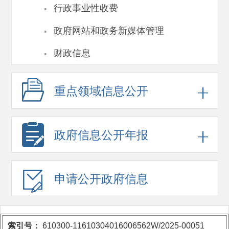
·
行政事业性收费
·
政府网站和政务新媒体管理
·
财政信息
重点领域
信息公开
政府信息
公开年报
申请公开
政府信息
索引号：
610300-11610304016006562W/2025-00051