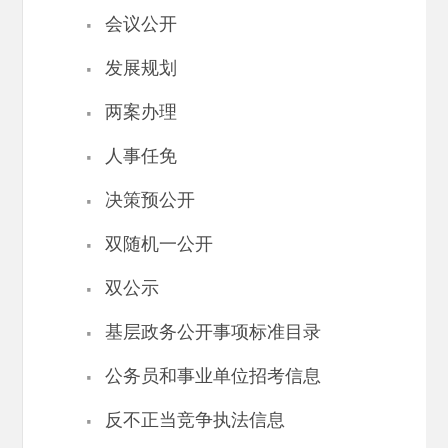
·
会议公开
·
发展规划
·
两案办理
·
人事任免
·
决策预公开
·
双随机一公开
·
双公示
·
基层政务公开事项标准目录
·
公务员和事业单位招考信息
·
反不正当竞争执法信息