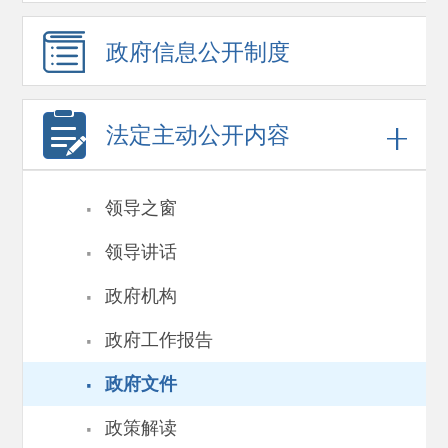
政府信息
公开制度
法定主动公开内容
·
领导之窗
·
领导讲话
·
政府机构
·
政府工作报告
·
政府文件
·
政策解读