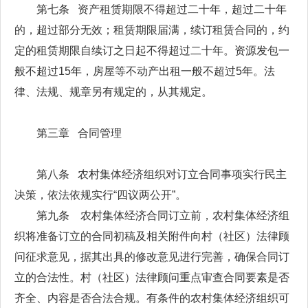
第七条 资产租赁期限不得超过二十年，超过二十年
的，超过部分无效；租赁期限届满，续订租赁合同的，约
定的租赁期限自续订之日起不得超过二十年。资源发包一
般不超过15年，房屋等不动产出租一般不超过5年。法
律、法规、规章另有规定的，从其规定。
第三章 合同管理
第八条 农村集体经济组织对订立合同事项实行民主
决策，依法依规实行“四议两公开”。
第九条 农村集体经济合同订立前，农村集体经济组
织将准备订立的合同初稿及相关附件向村（社区）法律顾
问征求意见，据其出具的修改意见进行完善，确保合同订
立的合法性。村（社区）法律顾问重点审查合同要素是否
齐全、内容是否合法合规。有条件的农村集体经济组织可