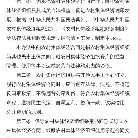
第一条 为规范农村集体经济合同管理，维护农村集
体经济组织及其成员合法权益，促进农村集体经济健康发
展，根据《中华人民共和国民法典》、《中华人民共和国
农村集体经济组织法》、《农村集体经济组织财务制度》
等法律法规和政策规定，结合我区实际，制定本办法。
本办法中的农村集体经济合同是指农村集体经济组织
与其他民事主体之间，就农村集体经济组织资产的经营、
管理、使用等事项达成的具有法律约束力的协议。
第二条 农村集体经济组织与其他民事主体在订立、
履行农村集体经济合同时，应当遵守法律、法规、不得违
反国家政策，不得违背公序良俗，符合农村集体经济组织
章程，遵循民主议定、自愿互利、协商一致、诚实信用、
公开透明的原则。
第三条 倡导农村集体经济组织采用书面形式订立农
村集体经济合同，鼓励农村集体经济组织使用示范合同文