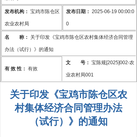
发布机构：
宝鸡市陈仓区
发布日期：
2025-06-19 00:00:0
农业农村局
0
名 称：
关于印发《宝鸡市陈仓区农村集体经济合同管理
办法（试行）》的通知
文 号：
宝陈规[2025]002-农
有 效 性：
有效
业农村局001
关于印发《宝鸡市陈仓区农
村集体经济合同管理办法
（试行）》的通知