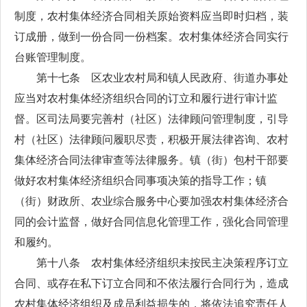
制度，农村集体经济合同相关原始资料应当即时归档，装
订成册，做到一份合同一份档案。农村集体经济合同实行
台账管理制度。
第十七条 区农业农村局和镇人民政府、街道办事处
应当对农村集体经济组织合同的订立和履行进行审计监
督。区司法局要完善村（社区）法律顾问管理制度，引导
村（社区）法律顾问履职尽责，积极开展法律咨询、农村
集体经济合同法律审查等法律服务。镇（街）包村干部要
做好农村集体经济组织合同事项决策的指导工作；镇
（街）财政所、农业综合服务中心要加强农村集体经济合
同的会计监督，做好合同信息化管理工作，强化合同管理
和履约。
第十八条 农村集体经济组织未按民主决策程序订立
合同、或存在私下订立合同和不依法履行合同行为，造成
农村集体经济组织及成员利益损失的，将依法追究责任人