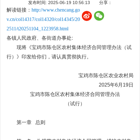
发布时间: 2025-06-19 10:56:13
分享：
解读链接：
http://www.chencang.go
v.cn/col14317/col14320/col14345/20
2511/t20251104_1223958.html
各镇人民政府、各街道办事处:
现将《宝鸡市陈仓区农村集体经济合同管理办法（试
行）》印发给你们，请认真贯彻执行。
宝鸡市陈仓区农业农村局
2025年6月19日
宝鸡市陈仓区农村集体经济合同管理办法
（试行）
第一章 总则