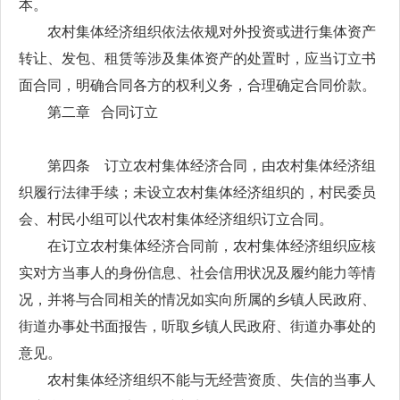
本。
农村集体经济组织依法依规对外投资或进行集体资产
转让、发包、租赁等涉及集体资产的处置时，应当订立书
面合同，明确合同各方的权利义务，合理确定合同价款。
第二章 合同订立
第四条 订立农村集体经济合同，由农村集体经济组
织履行法律手续；未设立农村集体经济组织的，村民委员
会、村民小组可以代农村集体经济组织订立合同。
在订立农村集体经济合同前，农村集体经济组织应核
实对方当事人的身份信息、社会信用状况及履约能力等情
况，并将与合同相关的情况如实向所属的乡镇人民政府、
街道办事处书面报告，听取乡镇人民政府、街道办事处的
意见。
农村集体经济组织不能与无经营资质、失信的当事人