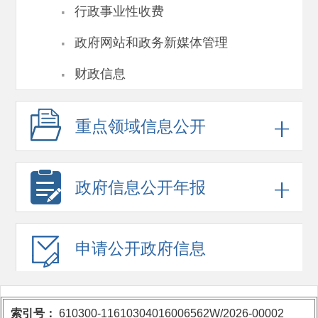
·
行政事业性收费
·
政府网站和政务新媒体管理
·
财政信息
重点领域
信息公开
政府信息
公开年报
申请公开
政府信息
索引号：
610300-11610304016006562W/2026-00002