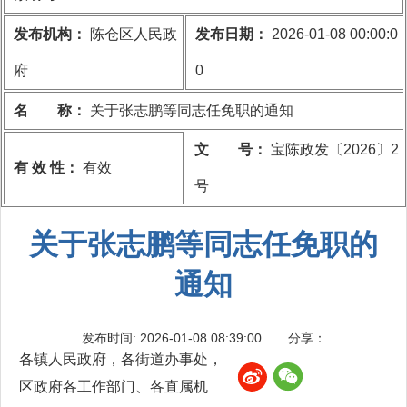
发布机构：
陈仓区人民政
发布日期：
2026-01-08 00:00:0
府
0
名 称：
关于张志鹏等同志任免职的通知
文 号：
宝陈政发〔2026〕2
有 效 性：
有效
号
关于张志鹏等同志任免职的
通知
发布时间: 2026-01-08 08:39:00
分享：
各镇人民政府，各街道办事处，
区政府各工作部门、各直属机