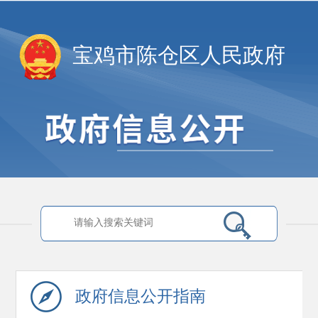
宝鸡市陈仓区人民政府
政府信息
公开指南