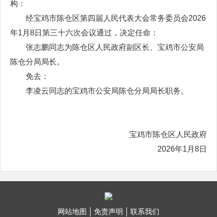
构：
经宝鸡市陈仓区第四届人民代表大会常务委员会2026
年1月8日第三十六次会议通过，决定任命：
张志鹏同志为陈仓区人民政府副区长、宝鸡市公安局
陈仓分局局长。
免去：
李凌云同志的宝鸡市公安局陈仓分局局长职务。
宝鸡市陈仓区人民政府
2026年1月8日
网站地图
免责声明
联系我们