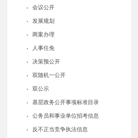
·
会议公开
·
发展规划
·
两案办理
·
人事任免
·
决策预公开
·
双随机一公开
·
双公示
·
基层政务公开事项标准目录
·
公务员和事业单位招考信息
·
反不正当竞争执法信息