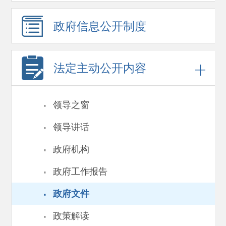
政府信息
公开制度
法定主动公开内容
·
领导之窗
·
领导讲话
·
政府机构
·
政府工作报告
·
政府文件
·
政策解读