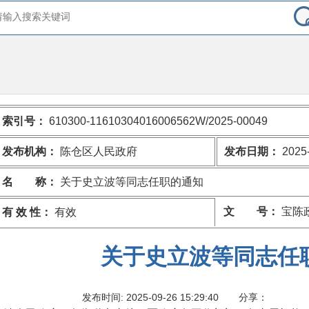
索引号：
610300-11610304016006562W/2025-00049
发布机构：
陈仓区人民政府
发布日期：
2025-
名 称：
关于史立波等同志任职的通知
文 号：
宝陈政
有 效 性：
有效
关于史立波等同志任
发布时间: 2025-09-26 15:29:40
分享：