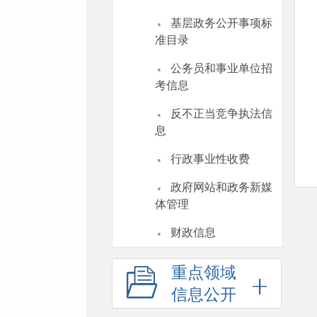
·
基层政务公开事项标
准目录
·
公务员和事业单位招
考信息
·
反不正当竞争执法信
息
·
行政事业性收费
·
政府网站和政务新媒
体管理
·
财政信息
重点领域
信息公开