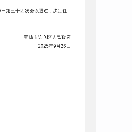
：
26日第三十四次会议通过，决定任
宝鸡市陈仓区人民政府
2025年9月26日