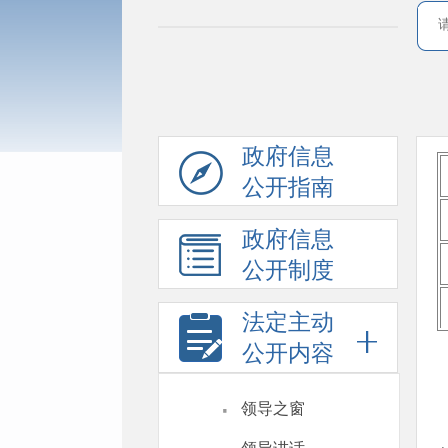
政府信息
公开指南
政府信息
公开制度
法定主动
公开内容
·
领导之窗