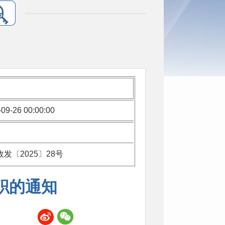
09-26 00:00:00
发〔2025〕28号
职的通知